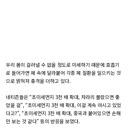
우리 몸이 걸러낼 수 없을 정도로 미세하기 때문에 호흡기
로 들어가면 폐 속에 달라붙어 각종 폐 질환을 일으키는 것
으로 밝혀져 충격을 더하고 있다.
네티즌들은 “초미세먼지 3천 배 확대, 차라리 몰랐으면 좋
았을 걸”, “초미세먼지 3천 배 확대, 이걸 계속 마시고 있었
다고?”, “초미세먼지 3천 배 확대, 중국과 붙어있으면 손해
만 보는 것 같다” 등의 반응을 보였다.