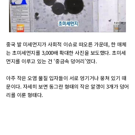
중국 발 미세먼지가 사회적 이슈로 떠오른 가운데, 한 매체
는 초미세먼지를 3,000배 확대한 사진을 보도했다. 초미세
먼지를 이루고 있는 건 ‘중금속 덩어리’였다.
아주 작은 오염 물질 입자들이 서로 엉기거나 뭉쳐 있기 때
문이다. 자세히 보면 동그란 형태의 작은 알갱이 3개가 덩어
리를 이룬 형태다.