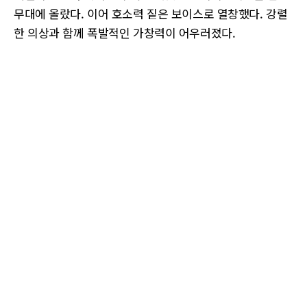
무대에 올랐다. 이어 호소력 짙은 보이스로 열창했다. 강렬
한 의상과 함께 폭발적인 가창력이 어우러졌다.