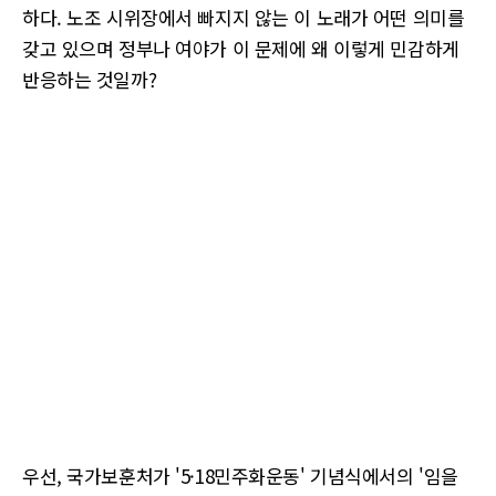
하다. 노조 시위장에서 빠지지 않는 이 노래가 어떤 의미를
갖고 있으며 정부나 여야가 이 문제에 왜 이렇게 민감하게
반응하는 것일까?
우선, 국가보훈처가 '5·18민주화운동' 기념식에서의 '임을