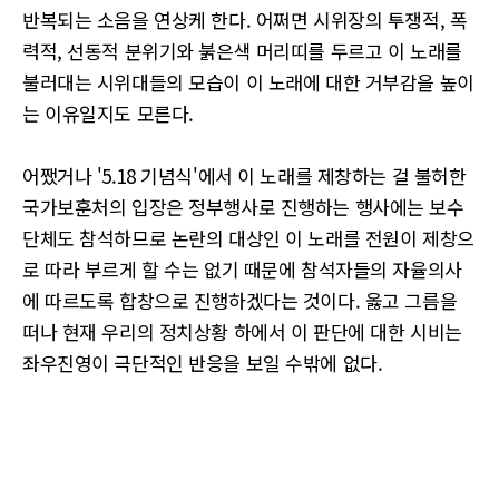
반복되는 소음을 연상케 한다. 어쩌면 시위장의 투쟁적, 폭
력적, 선동적 분위기와 붉은색 머리띠를 두르고 이 노래를
불러대는 시위대들의 모습이 이 노래에 대한 거부감을 높이
는 이유일지도 모른다.
어쨌거나 '5.18 기념식'에서 이 노래를 제창하는 걸 불허한
국가보훈처의 입장은 정부행사로 진행하는 행사에는 보수
단체도 참석하므로 논란의 대상인 이 노래를 전원이 제창으
로 따라 부르게 할 수는 없기 때문에 참석자들의 자율의사
에 따르도록 합창으로 진행하겠다는 것이다. 옳고 그름을
떠나 현재 우리의 정치상황 하에서 이 판단에 대한 시비는
좌우진영이 극단적인 반응을 보일 수밖에 없다.