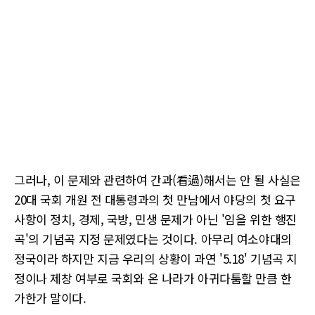
그러나, 이 문제와 관련하여 간과(看過)해서는 안 될 사실은
20대 국회 개원 전 대통령과의 첫 만남에서 야당의 첫 요구
사항이 정치, 경제, 국방, 민생 문제가 아닌 '임을 위한 행진
곡'의 기념곡 지정 문제였다는 것이다. 아무리 여소야대의
정국이라 하지만 지금 우리의 상황이 과연 '5.18' 기념곡 지
정이나 제창 여부로 국회와 온 나라가 아귀다툼할 만큼 한
가한가 말이다.