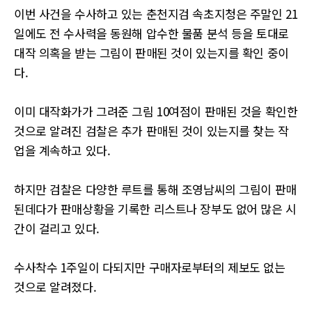
이번 사건을 수사하고 있는 춘천지검 속초지청은 주말인 21
일에도 전 수사력을 동원해 압수한 물품 분석 등을 토대로
대작 의혹을 받는 그림이 판매된 것이 있는지를 확인 중이
다.
이미 대작화가가 그려준 그림 10여점이 판매된 것을 확인한
것으로 알려진 검찰은 추가 판매된 것이 있는지를 찾는 작
업을 계속하고 있다.
하지만 검찰은 다양한 루트를 통해 조영남씨의 그림이 판매
된데다가 판매상황을 기록한 리스트나 장부도 없어 많은 시
간이 걸리고 있다.
수사착수 1주일이 다되지만 구매자로부터의 제보도 없는
것으로 알려졌다.