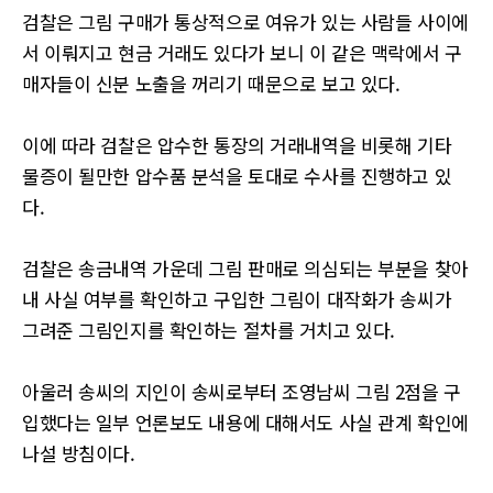
검찰은 그림 구매가 통상적으로 여유가 있는 사람들 사이에
서 이뤄지고 현금 거래도 있다가 보니 이 같은 맥락에서 구
매자들이 신분 노출을 꺼리기 때문으로 보고 있다.
이에 따라 검찰은 압수한 통장의 거래내역을 비롯해 기타
물증이 될만한 압수품 분석을 토대로 수사를 진행하고 있
다.
검찰은 송금내역 가운데 그림 판매로 의심되는 부분을 찾아
내 사실 여부를 확인하고 구입한 그림이 대작화가 송씨가
그려준 그림인지를 확인하는 절차를 거치고 있다.
아울러 송씨의 지인이 송씨로부터 조영남씨 그림 2점을 구
입했다는 일부 언론보도 내용에 대해서도 사실 관계 확인에
나설 방침이다.