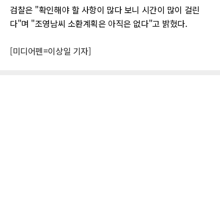
검찰은 "확인해야 할 사항이 많다 보니 시간이 많이 걸린
다"며 "조영남씨 소환계획은 아직은 없다"고 밝혔다.
[미디어펜=이상일 기자]