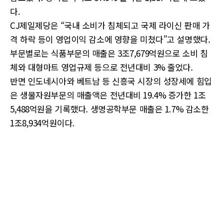
다.
CJ제일제당은 “국내 소비가 침체되고 국제 라이신 판매 가
격 하락 등이 영업이익 감소에 영향을 미쳤다”고 설명했다.
부문별로는 식품부문의 매출은 3조7,679억원으로 소비 침
체와 대형마트 영업규제 등으로 전년대비 3% 줄었다.
반면 인도네시아와 베트남 등 신흥국 시장의 성장세에 힘입
은 생물자원부문의 매출액은 전년대비 19.4% 증가한 1조
5,488억원을 기록했다. 생명공학부문 매출은 1.7% 감소한
1조8,934억원이다.