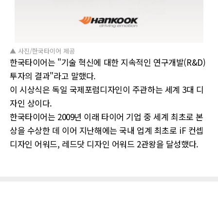
▲ 사진/한국타이어 제공
한국타이어는 "기술 혁신에 대한 지속적인 연구개발(R&D)
투자의 결과"라고 말했다.
이 시상식은 독일 국제포럼디자인이 주관하는 세계 3대 디
자인 상이다.
한국타이어는 2009년 이래 타이어 기업 중 세계 최초로 본
상을 수상한 데 이어 지난해에는 국내 업계 최초로 iF 컨셉
디자인 어워드, 레드닷 디자인 어워드 2관왕을 달성했다.