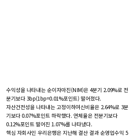
수익성을 나타내는 순이자마진(NIM)은 4분기 2.09%로 전
분기보다 3bp(1bp=0.01%포인트) 떨어졌다.
자산건전성을 나타내는 고정이하여신비율은 2.64%로 3분
기보다 0.07%포인트 하락했다. 연체율은 전분기보다
0.12%포인트 떨어진 1.07%를 나타냈다.
핵심 자회사인 우리은행은 지난해 결산 결과 순영업수익 5