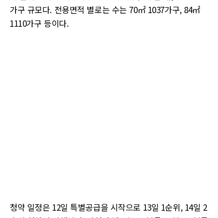
가구 규모다. 전용면적 별로는 수는 70㎡ 1037가구, 84㎡
1110가구 등이다.
청약 일정은 12일 특별공급을 시작으로 13일 1순위, 14일 2