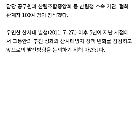
담당 공무원과 산림조합중앙회 등 산림청 소속 기관, 협회
관계자 100여 명이 참석했다.
우면산 산사태 발생(2011. 7. 27.) 이후 5년이 지난 시점에
서 그동안의 추진 성과와 산사태방지 정책 변화를 점검하고
앞으로의 발전방향을 논의하기 위해 마련됐다.