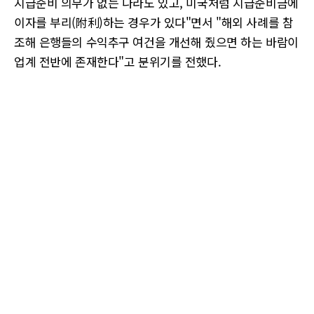
지급준비 의무가 없는 나라도 있고, 미국처럼 지급준비금에
이자를 부리(附利)하는 경우가 있다"면서 "해외 사례를 참
조해 은행들의 수익추구 여건을 개선해 줬으면 하는 바람이
업계 전반에 존재한다"고 분위기를 전했다.