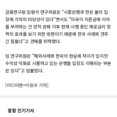
금융연구원 임형석 연구위원은 "시중은행과 한은 둘의 입
장에 각자의 타당성이 있다"면서도 "미국이 지준금에 이자
를 부여하는 건 양적 완화 이후 현재 시행 중인 제로금리 정
책의 효과를 보기 위한 방편이기 때문에 한국 사례와 견주
긴 힘들다"고 견해를 피력했다.
임 연구위원은 "해외사례와 한국의 현실에 차이가 있지만
수익성 악화로 시름하고 있는 은행들 입장도 이해되는 부분
은 있다"고 덧붙였다.
[미디어펜=이원우 기자]
종합 인기기사