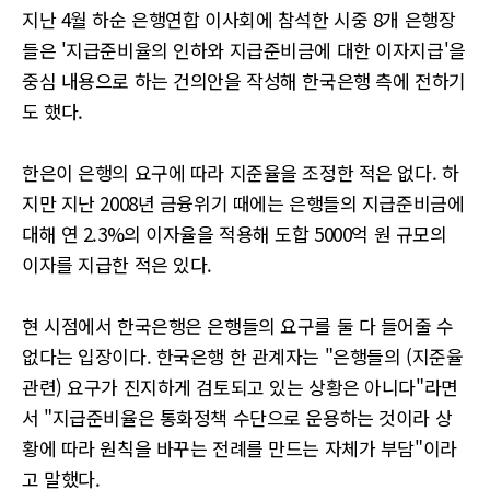
지난 4월 하순 은행연합 이사회에 참석한 시중 8개 은행장
들은 '지급준비율의 인하와 지급준비금에 대한 이자지급'을
중심 내용으로 하는 건의안을 작성해 한국은행 측에 전하기
도 했다.
한은이 은행의 요구에 따라 지준율을 조정한 적은 없다. 하
지만 지난 2008년 금융위기 때에는 은행들의 지급준비금에
대해 연 2.3%의 이자율을 적용해 도합 5000억 원 규모의
이자를 지급한 적은 있다.
현 시점에서 한국은행은 은행들의 요구를 둘 다 들어줄 수
없다는 입장이다. 한국은행 한 관계자는 "은행들의 (지준율
관련) 요구가 진지하게 검토되고 있는 상황은 아니다"라면
서 "지급준비율은 통화정책 수단으로 운용하는 것이라 상
황에 따라 원칙을 바꾸는 전례를 만드는 자체가 부담"이라
고 말했다.