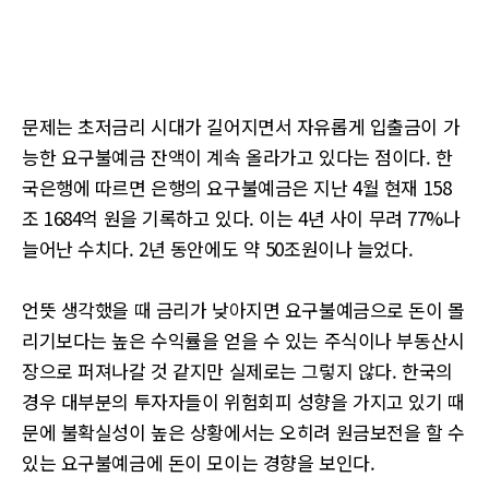
문제는 초저금리 시대가 길어지면서 자유롭게 입출금이 가
능한 요구불예금 잔액이 계속 올라가고 있다는 점이다. 한
국은행에 따르면 은행의 요구불예금은 지난 4월 현재 158
조 1684억 원을 기록하고 있다. 이는 4년 사이 무려 77%나
늘어난 수치다. 2년 동안에도 약 50조원이나 늘었다.
언뜻 생각했을 때 금리가 낮아지면 요구불예금으로 돈이 몰
리기보다는 높은 수익률을 얻을 수 있는 주식이나 부동산시
장으로 퍼져나갈 것 같지만 실제로는 그렇지 않다. 한국의
경우 대부분의 투자자들이 위험회피 성향을 가지고 있기 때
문에 불확실성이 높은 상황에서는 오히려 원금보전을 할 수
있는 요구불예금에 돈이 모이는 경향을 보인다.