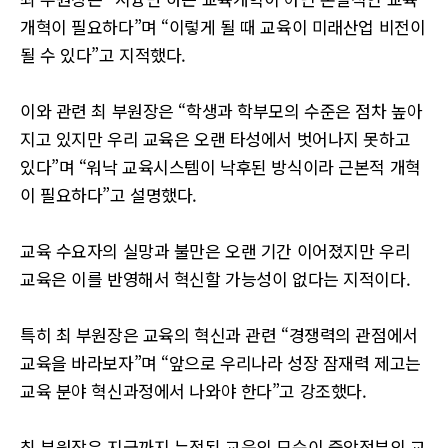
개혁이 필요하다”며 “이렇게 될 때 교육이 미래산업 비전이
될 수 있다”고 지적했다.
이와 관련 최 부원장은 “학생과 학부모의 수준은 점차 높아
지고 있지만 우리 교육은 오랜 타성에서 벗어나지 못하고
있다”며 “워낙 교육시스템이 낙후된 방식이라 근본적 개혁
이 필요하다”고 설명했다.
교육 수요자의 실망과 불만은 오랜 기간 이어졌지만 우리
교육은 이를 반영해서 혁신할 가능성이 없다는 지적이다.
특히 최 부원장은 교육의 혁신과 관련 “경쟁력의 관점에서
교육을 바라보자”며 “앞으로 우리나라 성장 잠재력 제고는
교육 분야 혁신과정에서 나와야 한다”고 강조했다.
최 부원장은 지금까지 누적된 교육의 모순이 중앙정부의 교