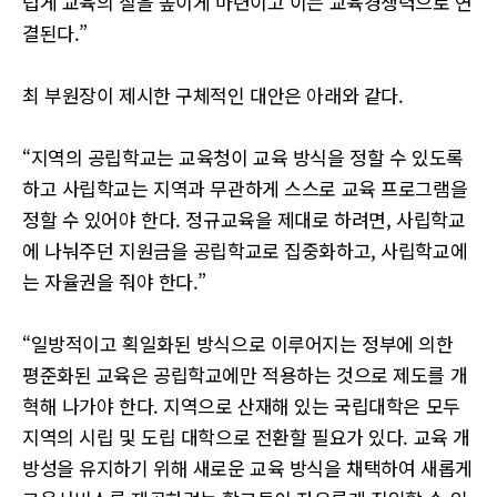
럽게 교육의 질을 높이게 마련이고 이는 교육경쟁력으로 연
결된다.”
최 부원장이 제시한 구체적인 대안은 아래와 같다.
“지역의 공립학교는 교육청이 교육 방식을 정할 수 있도록
하고 사립학교는 지역과 무관하게 스스로 교육 프로그램을
정할 수 있어야 한다. 정규교육을 제대로 하려면, 사립학교
에 나눠주던 지원금을 공립학교로 집중화하고, 사립학교에
는 자율권을 줘야 한다.”
“일방적이고 획일화된 방식으로 이루어지는 정부에 의한
평준화된 교육은 공립학교에만 적용하는 것으로 제도를 개
혁해 나가야 한다. 지역으로 산재해 있는 국립대학은 모두
지역의 시립 및 도립 대학으로 전환할 필요가 있다. 교육 개
방성을 유지하기 위해 새로운 교육 방식을 채택하여 새롭게