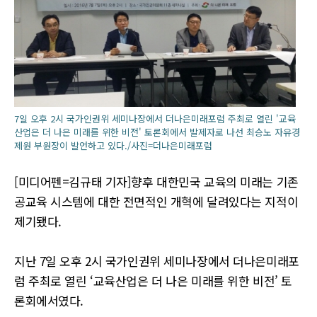
7일 오후 2시 국가인권위 세미나장에서 더나은미래포럼 주최로 열린 '교육
산업은 더 나은 미래를 위한 비전' 토론회에서 발제자로 나선 최승노 자유경
제원 부원장이 발언하고 있다./사진=더나은미래포럼
[미디어펜=김규태 기자]향후 대한민국 교육의 미래는 기존
공교육 시스템에 대한 전면적인 개혁에 달려있다는 지적이
제기됐다.
지난 7일 오후 2시 국가인권위 세미나장에서 더나은미래포
럼 주최로 열린 ‘교육산업은 더 나은 미래를 위한 비전’ 토
론회에서였다.