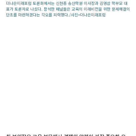
더나은미래포럼 토론회에서는 신현종 송산학원 이사장과 김영삼 학부모 대
표가 토론자로 나섰다. 참석한 패널들은 교육의 미래비전을 위한 문제해결의
단초를 마련하겠다는 각오를 피력했다./사진=더나은미래포럼