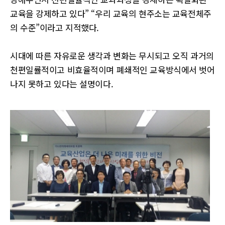
교육을 강제하고 있다” “우리 교육의 현주소는 교육전체주
의 수준”이라고 지적했다.
시대에 따른 자유로운 생각과 변화는 무시되고 오직 과거의
천편일률적이고 비효율적이며 폐쇄적인 교육방식에서 벗어
나지 못하고 있다는 설명이다.