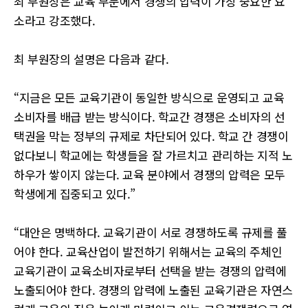
최 부원장은 교육 부문에서 경쟁의 압력이 가장 중요한 요
소라고 강조했다.
최 부원장의 설명은 다음과 같다.
“지금은 모든 교육기관이 동일한 방식으로 운영되고 교육
소비자를 배급 받는 방식이다. 학교간 경쟁은 소비자의 선
택권을 막는 정부의 규제로 차단되어 있다. 학교 간 경쟁이
없다보니 학교에는 학생들을 잘 가르치고 관리하는 지적 노
하우가 쌓이지 않는다. 교육 분야에서 경쟁의 압력은 모두
학생에게 집중되고 있다.”
“대안은 명백하다. 교육기관이 서로 경쟁하도록 규제를 풀
어야 한다. 교육산업이 발전하기 위해서는 교육의 주체인
교육기관이 교육소비자로부터 선택을 받는 경쟁의 압력에
노출되어야 한다. 경쟁의 압력에 노출된 교육기관은 자연스