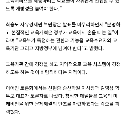
교육서비스를 제공하려는 학교들이 자유롭게 진입할 수 있
도록 개방성을 높여야 한다.”
최승노 자유경제원 부원장은 발표를 마무리하면서 “분명하
고 본질적인 교육개혁은 정부가 교육에서 손을 떼는 일”이
라며 “교육부가 독점하는 권한과 기능을 교육수요자와 교
육기관 그리고 지방정부에 넘겨야 한다”고 밝혔다.
교육기관 간에 경쟁을 하고 지역적으로 교육 시스템이 경쟁
하도록 하는 것이 바람직하다는 지적이다.
이어진 토론회에서는 신현종 송산학원 이사장과 김영삼 학
부모 대표가 토론자로 나섰다. 참석한 패널들은 교육의 미
래비전을 위한 문제해결의 단초를 마련하겠다는 각오를 피
력했다.