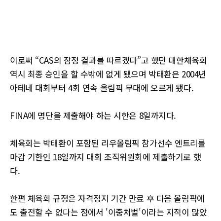
이로써 “CAS의 잠정 결과를 따르겠다”고 했던 대한체육회
역시 최종 승인을 할 수밖에 없게 됐으며 박태환은 2004년
아테네 대회부터 4회 연속 올림픽 무대에 오르게 됐다.
FINA에 명단을 제출해야 하는 시한은 8일까지다.
체육회는 박태환이 포함된 리우올림픽 참가선수 엔트리를
마감 기한인 18일까지 대회 조직위원회에 제출하기로 했
다.
한편 체육회 규정은 자격정지 기간 만료 후 다음 올림픽에
도 출전할 수 없다는 점에서 '이중처벌'이라는 지적이 많았