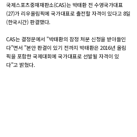
국제스포츠중재재판소(CAS)는 박태환 전 수영국가대표
(27)가 리우올림픽에 국가대표로 출전할 자격이 있다고 8일
(한국시간) 판결했다.
CAS는 결정문에서 "박태환의 잠정 처분 신청을 받아들인
다"면서 "본안 판결이 있기 전까지 박태환은 2016년 올림
픽을 포함한 국제대회에 국가대표로 선발될 자격이 있
다"고 밝혔다.