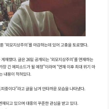
웹툰 ‘외모지상주의’를 마감하는데 있어 고충을 토로했다.
 게재했다. 글은 26일 공개되는 ‘외모지상주의’를 연재하는
가장 긴 에피소드가 될 예정”이라며 “연재 이후 최대 위기 마
는 내용이 적혀있다.
 도피중이다”라고 글을 남겨 안타까운 모습을 나타냈다.
연재되고 있으며 대중의 꾸준한 관심을 받고 있다.