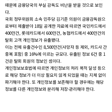
때문에 금융당국의 부실 감독도 비난을 받을 것으로 보인
다.
국회 정무위원회 소속 민주당 김기준 의원이 금융감독원으
로부터 제출받아 18일 공개한 자료에 따르면 국민카드에서
400만건, 롯데카드에서 600만건, 농협카드에서 400만건의
탈회 고객 개인정보가 유출됐다.
이는 전체 유출건수인 8,500만건(사망자 등 제외, 카드사 간
중복 포함) 중 16%에 이르는 규모다. 유출된 정보 6건 중 1
건은 탈회 회원의 정보인 셈이다.
개인정보보호법에 따르면 개인정보의 처리 목적 달성 등으
로 해당 정보가 더 이상 필요치 않게 되었을 때는 지체 없이
파기해야 한다. 또 개인정보를 보존해야 할 경우에는 해당
정보를 다른 개인정보와 분리해 저장·관리해야 한다.