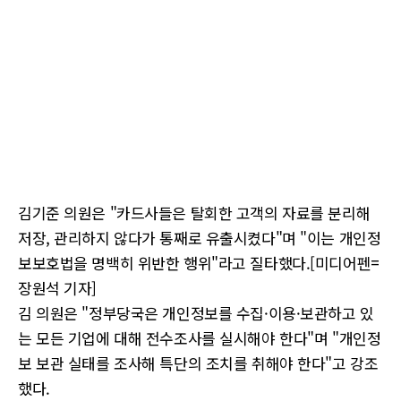
김기준 의원은 "카드사들은 탈회한 고객의 자료를 분리해
저장, 관리하지 않다가 통째로 유출시켰다"며 "이는 개인정
보보호법을 명백히 위반한 행위"라고 질타했다.[미디어펜=
장원석 기자]
김 의원은 "정부당국은 개인정보를 수집·이용·보관하고 있
는 모든 기업에 대해 전수조사를 실시해야 한다"며 "개인정
보 보관 실태를 조사해 특단의 조치를 취해야 한다"고 강조
했다.