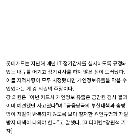
롯데카드는 지난해 매년 IT 정기감사를 실시하도록 규정돼
있는 내규를 어기고 정기감사를 하지 않은 점이 드러났다.
이들 지적사항이 모두 시정됐다면 개인정보유출을 막을 수
있었다는 게 강 의원의 주장이다.
강 의원은 "이번 카드사 개인정보 유출은 금감원 검사 결과
이미 예견됐던 사고였다"며 "금융당국의 부실대책과 솜방
망이 처벌이 반복되지 않도록 보다 철저한 원인규명과 재발
방지 대책이 나와야 한다"고 말했다. [미디어펜=장원석 기
자]