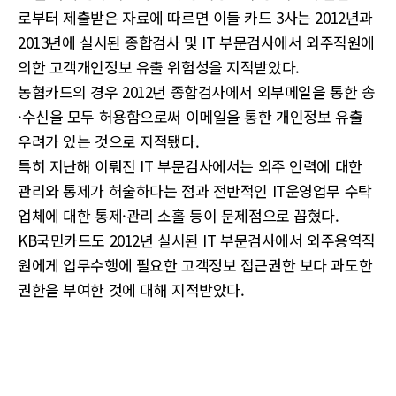
로부터 제출받은 자료에 따르면 이들 카드 3사는 2012년과
2013년에 실시된 종합검사 및 IT 부문검사에서 외주직원에
의한 고객개인정보 유출 위험성을 지적받았다.
농협카드의 경우 2012년 종합검사에서 외부메일을 통한 송
·수신을 모두 허용함으로써 이메일을 통한 개인정보 유출
우려가 있는 것으로 지적됐다.
특히 지난해 이뤄진 IT 부문검사에서는 외주 인력에 대한
관리와 통제가 허술하다는 점과 전반적인 IT운영업무 수탁
업체에 대한 통제·관리 소홀 등이 문제점으로 꼽혔다.
KB국민카드도 2012년 실시된 IT 부문검사에서 외주용역직
원에게 업무수행에 필요한 고객정보 접근권한 보다 과도한
권한을 부여한 것에 대해 지적받았다.