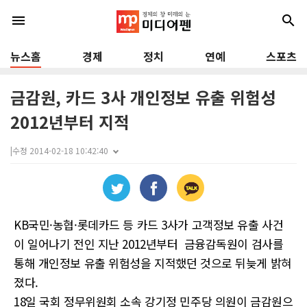
menu
search
뉴스홈
경제
정치
연예
스포츠
금감원, 카드 3사 개인정보 유출 위험성
2012년부터 지적
|
수정 2014-02-18 10:42:40
KB국민·농협·롯데카드 등 카드 3사가 고객정보 유출 사건
이 일어나기 전인 지난 2012년부터 금융감독원이 검사를
통해 개인정보 유출 위험성을 지적했던 것으로 뒤늦게 밝혀
졌다.
18일 국회 정무위원회 소속 강기정 민주당 의원이 금감원으