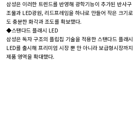
삼성은 이러한 트렌드를 반영해 광학기능이 추가된 반사구
조물과 LED광원, 리드프레임을 하나로 만들어 작은 크기로
도 충분한 화각과 조도를 확보했다.
◆스탠다드 플래시 LED
삼성은 독자 구조의 플립칩 기술을 적용한 스탠다드 플래시
LED를 출시해 프리미엄 시장 뿐 만 아니라 보급형시장까지
제품 영역을 확대했다.