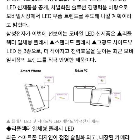
LED 신제품을 공개, 차별화된 솔루션 경쟁력을 바탕으로
모바일시장에서 LED 부품 트렌드를 주도해 나갈 계획이라
고 밝혔다.
삼성전자가 이번에 선보이는 모바일 LED 신제품은 ▲리플
렉터 일체형 플래시 ▲스탠다드 플래시 ▲고광도 사이드뷰
LED 등 3종으로, 더 작아지고 전력효율을 높이는 최근 모바
일시장의 트렌드를 적극 반영한 제품이다.
▲ 플래시 LED 및 사이드뷰 LED 개념도/삼성전자 제공
◆리플렉터 일체형 플래시 LED
최근 스마트폰 디자인이 점점 슬림화 되고, 내장된 카메라