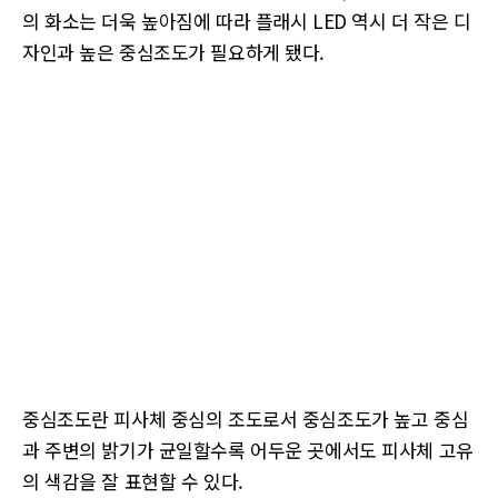
의 화소는 더욱 높아짐에 따라 플래시 LED 역시 더 작은 디
자인과 높은 중심조도가 필요하게 됐다.
중심조도란 피사체 중심의 조도로서 중심조도가 높고 중심
과 주변의 밝기가 균일할수록 어두운 곳에서도 피사체 고유
의 색감을 잘 표현할 수 있다.