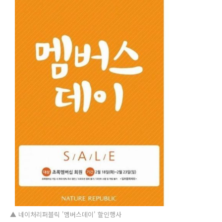
▲ 네이처리퍼블릭 '멤버스데이' 할인행사