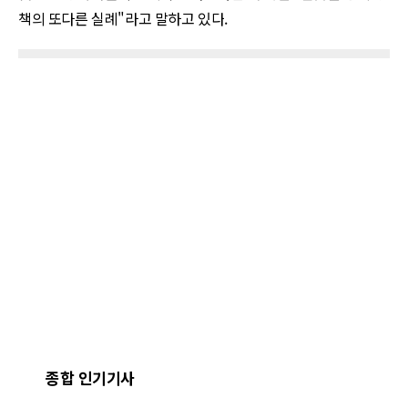
책의 또다른 실례
"
라고 말하고 있다
.
종합 인기기사