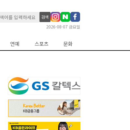
검색
2026-08-07 금요일
연예
스포츠
문화