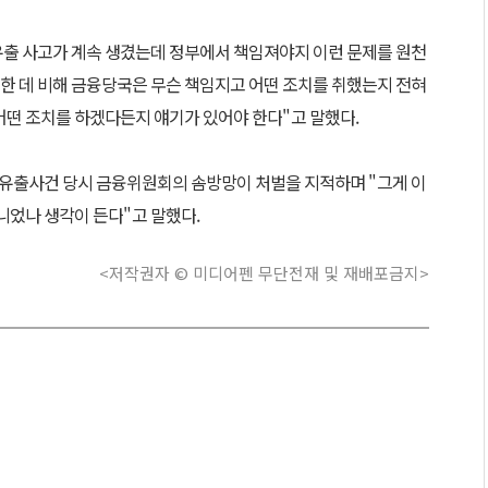
출 사고가 계속 생겼는데 정부에서 책임져야지 이런 문제를 원천
한 데 비해 금융당국은 무슨 책임지고 어떤 조치를 취했는지 전혀
어떤 조치를 하겠다든지 얘기가 있어야 한다
"
고 말했다
.
 유출사건 당시 금융위원회의 솜방망이 처벌을 지적하며
"
그게 이
니었나 생각이 든다
"
고 말했다
.
<저작권자 © 미디어펜 무단전재 및 재배포금지>