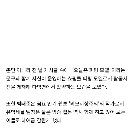
뿐만 아니라 전 날 게시글 속에 “오늘은 피팅 모델”이라는
문구과 함께 자신이 운영하는 쇼핑몰 피팅 모델로서 활동사
진을 게재해 다방면에서 활약하는 모습을 보였다.
또한 박태준은 금요 인기 웹툰 ‘외모지상주의’의 작가로서
유명세를 떨침은 물론 방송 활동 역시 함께 하고 있어 보는
이들로 하여금 감탄케 했다.