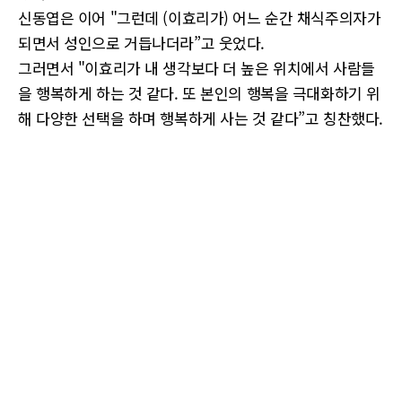
신동엽은 이어 "그런데 (이효리가) 어느 순간 채식주의자가
되면서 성인으로 거듭나더라”고 웃었다.
그러면서 "이효리가 내 생각보다 더 높은 위치에서 사람들
을 행복하게 하는 것 같다. 또 본인의 행복을 극대화하기 위
해 다양한 선택을 하며 행복하게 사는 것 같다”고 칭찬했다.