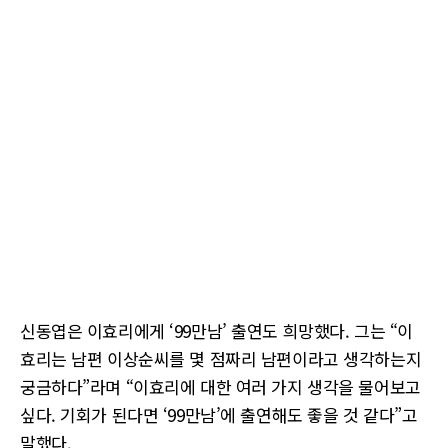
신동엽은 이효리에게 ‘99만남’ 출연도 희망했다. 그는 “이
효리는 남편 이상순씨를 몇 점짜리 남편이라고 생각하는지
궁금하다”라며 “이효리에 대한 여러 가지 생각을 물어보고
싶다. 기회가 된다면 ‘99만남’에 출연해도 좋을 것 같다”고
말했다.