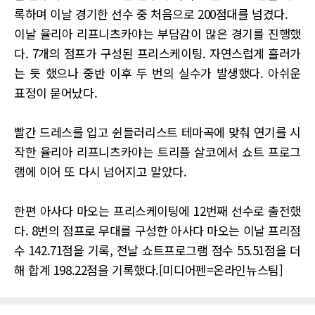
록하며 이날 경기한 선수 중 처음으로 200점대를 넘겼다.
이날 율리아 리프니츠카야는 부담감이 많은 경기를 진행했
다. 7개의 점프가 구성된 프리스케이팅. 자연스럽게 흘러가
는 듯 했으나 중반 이후 두 번의 실수가 발생했다. 아쉬운
표정이 묻어났다.
빨간 드레스를 입고 쉰들러리스트 테마곡에 맞춰 연기를 시
작한 율리아 리프니츠카야는 트리플 살코에서 쇼트 프로그
램에 이어 또 다시 넘어지고 말았다.
한편 아사다 마오는 프리스케이팅에 12번째 선수로 출전했
다. 8번의 점프로 무대를 구성한 아사다 마오는 이날 프리점
수 142.71점을 기록, 전날 쇼트프로그램 점수 55.51점을 더
해 합계 198.22점을 기록했다.[미디어펜=온라인뉴스팀]