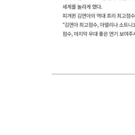
세계를 놀라게 했다.
피겨퀸 김연아의 역대 프리 최고점수를
“김연아 최고점수, 아델리나 소트니코
점수, 마지막 무대 좋은 연기 보여주