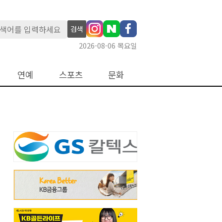
검색
2026-08-06 목요일
연예
스포츠
문화