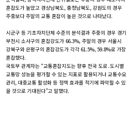
혼잡도가 높았고 경상남북도, 충청남북도, 강원도의 경우
주중보다 주말의 교통 혼잡이 높은 것으로 나타났다.
시군구 등 기초자치단체 수준의 분석결과 주중의 경우 경기
부천시 소사구의 혼잡강도가 66.3%, 주말의 경우 서울시
강북구와 은평구의 혼잡강도가 각각 61.5%, 59.8%로 가장
혼잡했다.
국토부 관계자는 “교통혼잡지도는 향후 전국 도로․도시별
교통망 성능을 평가할 수 있는 지표로 활용되거나 교통수요
관리, 대중교통 활성화 등 정책 효과를 적기에 파악할 수 있
을 것으로 기대된다”고 말했다.