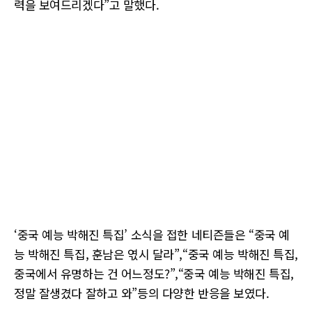
력을 보여드리겠다”고 말했다.
‘중국 예능 박해진 특집’ 소식을 접한 네티즌들은 “중국 예
능 박해진 특집, 훈남은 엯시 달라”,“중국 예능 박해진 특집,
중국에서 유명하는 건 어느정도?”,“중국 예능 박해진 특집,
정말 잘생겼다 잘하고 와”등의 다양한 반응을 보였다.