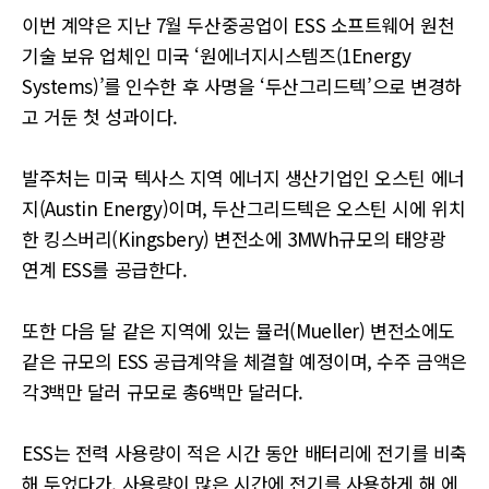
이번 계약은 지난 7월 두산중공업이 ESS 소프트웨어 원천
기술 보유 업체인 미국 ‘원에너지시스템즈(1Energy
Systems)’를 인수한 후 사명을 ‘두산그리드텍’으로 변경하
고 거둔 첫 성과이다.
발주처는 미국 텍사스 지역 에너지 생산기업인 오스틴 에너
지(Austin Energy)이며, 두산그리드텍은 오스틴 시에 위치
한 킹스버리(Kingsbery) 변전소에 3MWh규모의 태양광
연계 ESS를 공급한다.
또한 다음 달 같은 지역에 있는 뮬러(Mueller) 변전소에도
같은 규모의 ESS 공급계약을 체결할 예정이며, 수주 금액은
각3백만 달러 규모로 총6백만 달러다.
ESS는 전력 사용량이 적은 시간 동안 배터리에 전기를 비축
해 두었다가, 사용량이 많은 시간에 전기를 사용하게 해 에