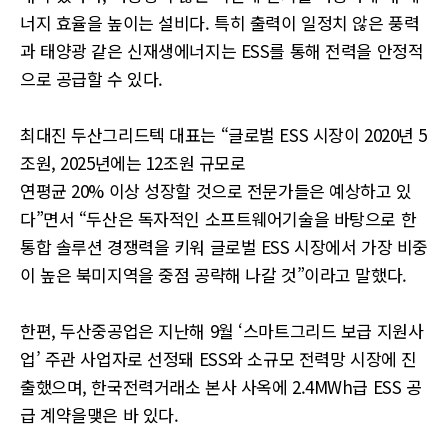
너지 효율을 높이는 설비다. 특히 출력이 일정치 않은 풍력
과 태양광 같은 신재생에너지는 ESS를 통해 전력을 안정적
으로 공급할 수 있다.
최대진 두산그리드텍 대표는 “글로벌 ESS 시장이 2020년 5
조원, 2025년에는 12조원 규모로
연평균 20% 이상 성장할 것으로 전문가들은 예상하고 있
다”면서 “두산은 독자적인 소프트웨어기술을 바탕으로 한
통합 솔루션 경쟁력을 키워 글로벌 ESS 시장에서 가장 비중
이 높은 북미지역을 중점 공략해 나갈 것”이라고 말했다.
한편, 두산중공업은 지난해 9월 ‘스마트그리드 보급 지원사
업’ 주관 사업자로 선정돼 ESS와 소규모 전력망 시장에 진
출했으며, 한국전력거래소 본사 사옥에 2.4MWh급 ESS 공
급 계약을맺은 바 있다.