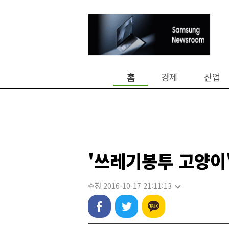
홈
경제
산업
'쓰레기봉투 고양이'
수정 2016-10-17 21:11:13