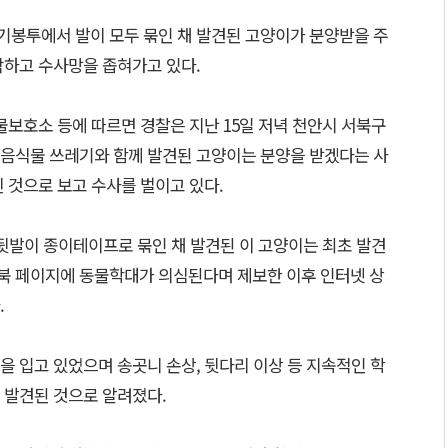
기봉투에서 발이 모두 묶인 채 발견된 고양이가 분양받을 주
악하고 수사망을 좁혀가고 있다.
보호소 등에 따르면 경찰은 지난 15일 저녁 천안시 서북구
음식물 쓰레기와 함께 발견된 고양이는 분양을 받겠다는 사
 것으로 보고 수사를 벌이고 있다.
 뒷발이 종이테이프로 묶인 채 발견된 이 고양이는 최초 발견
북 페이지에 동물학대가 의심된다며 제보한 이후 인터넷 상
.
 입고 있었으며 송곳니 손상, 뒷다리 이상 등 지속적인 학
 발견된 것으로 알려졌다.