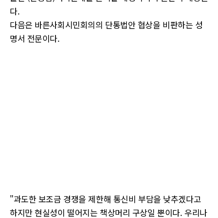
다.
다음은 바른사회시민회의의 단통법안 협상을 비판하는 성
명서 전문이다.
"과도한 보조금 경쟁을 제한해 통신비 부담을 낮추겠다고
하지만 현실성이 떨어지는 책상머리 구상일 뿐이다. 우리나