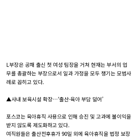
L부장은 공채 출신 첫 여성 팀장을 거쳐 현재는 부서의 업
무를 총괄하는 부장으로서 일과 가정을 모두 챙기는 모범사
례로 꼽히고 있다.
▲사내 보육시설 확장…‘출산·육아 부담 덜어’
포스코는 육아휴직 사용으로 인해 승진 및 고과에 불이익을
받지 않도록 제도화하고 있다.
여직원들은 출산전후휴가 90일 외에 육아휴직을 법정 보장