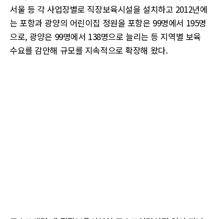
서울 등 각 사업장별로 직장보육시설을 설치하고 2012년에
는 포항과 광양의 어린이집 정원을 포항은 99명에서 195명
으로, 광양은 99명에서 138명으로 늘리는 등 지역별 보육
수요를 감안해 규모를 지속적으로 확장해 왔다.