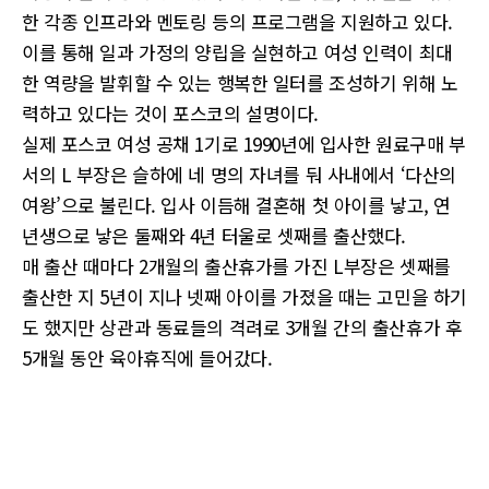
한 각종 인프라와 멘토링 등의 프로그램을 지원하고 있다.
이를 통해 일과 가정의 양립을 실현하고 여성 인력이 최대
한 역량을 발휘할 수 있는 행복한 일터를 조성하기 위해 노
력하고 있다는 것이 포스코의 설명이다.
실제 포스코 여성 공채 1기로 1990년에 입사한 원료구매 부
서의 L 부장은 슬하에 네 명의 자녀를 둬 사내에서 ‘다산의
여왕’으로 불린다. 입사 이듬해 결혼해 첫 아이를 낳고, 연
년생으로 낳은 둘째와 4년 터울로 셋째를 출산했다.
매 출산 때마다 2개월의 출산휴가를 가진 L부장은 셋째를
출산한 지 5년이 지나 넷째 아이를 가졌을 때는 고민을 하기
도 했지만 상관과 동료들의 격려로 3개월 간의 출산휴가 후
5개월 동안 육아휴직에 들어갔다.