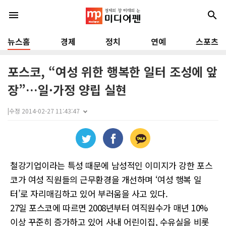
menu
search
뉴스홈
경제
정치
연예
스포츠
포스코, “여성 위한 행복한 일터 조성에 앞
장”…일·가정 양립 실현
|
수정 2014-02-27 11:43:47
철강기업이라는 특성 때문에 남성적인 이미지가 강한 포스
코가 여성 직원들의 근무환경을 개선하며 ‘여성 행복 일
터’로 자리매김하고 있어 부러움을 사고 있다.
27일 포스코에 따르면 2008년부터 여직원수가 매년 10%
이상 꾸준히 증가하고 있어 사내 어린이집, 수유실을 비롯