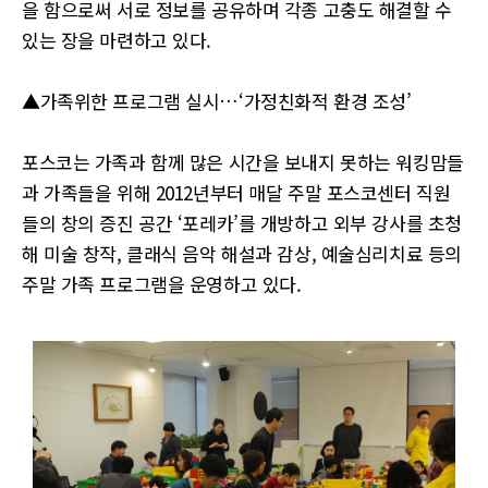
을 함으로써 서로 정보를 공유하며 각종 고충도 해결할 수
있는 장을 마련하고 있다.
▲가족위한 프로그램 실시…‘가정친화적 환경 조성’
포스코는 가족과 함께 많은 시간을 보내지 못하는 워킹맘들
과 가족들을 위해 2012년부터 매달 주말 포스코센터 직원
들의 창의 증진 공간 ​‘포레카’를 개방하고 외부 강사를 초청
해 미술 창작, 클래식​ 음악 해설과 감상, 예술심리치료 등의
주말 가족 프로그램을 운영하고 있다.