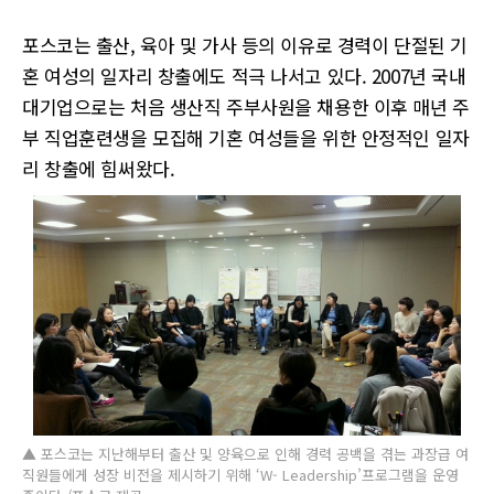
포스코는 출산, 육아 및 가사 등의 이유로 경력이 단절된 기
혼 여성의 일자리 창출에도 적극 나서고 있다. 2007년 국내
대기업으로는 처음 생산직 주부사원을 채용한 이후 매년 주
부 직업훈련생을 모집해 기혼 여성들을 위한 안정적인 일자
리 창출에 힘써왔다.
▲ 포스코는 지난해부터 출산 및 양육으로 인해 경력 공백을 겪는 과장급 여
직원들에게 성장 비전을 제시하기 위해 ‘W- Leadership’프로그램을 운영