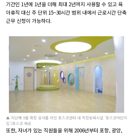
기간인 1년에 1년을 더해 최대 2년까지 사용할 수 있고 육
아휴직 대신 주 단위 15~30시간 범위 내에서 근로시간 단축
근무 신청이 가능하다.
▲ 지난해 9월 확장 공사를 마친 포스코센터 내 직장보육시설 '포스코어린이
집'/포스코 제공
또한, 자녀가 있는 직원들을 위해 2006년부터 포항, 광양,