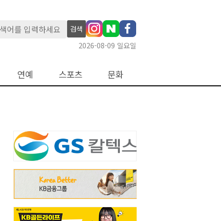
검색
2026-08-09 일요일
연예
스포츠
문화