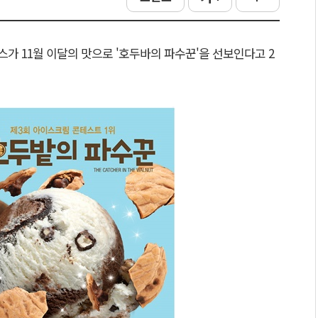
가 11월 이달의 맛으로 '호두바의 파수꾼'을 선보인다고 2