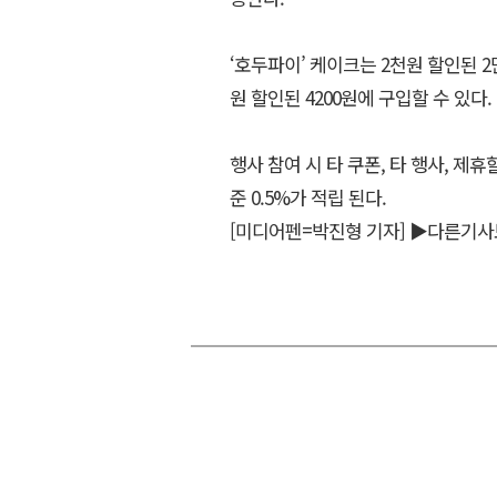
‘호두파이’ 케이크는 2천원 할인된 2
원 할인된 4200원에 구입할 수 있다.
행사 참여 시 타 쿠폰, 타 행사, 제
준 0.5%가 적립 된다.
[미디어펜=박진형 기자]
▶다른기사