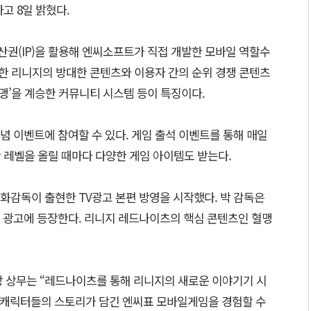
고 8일 밝혔다.
권(IP)을 활용해 엔씨소프트가 직접 개발한 모바일 역할수
비스한 리니지의 방대한 콘텐츠와 이용자 간의 순위 경쟁 콘텐츠
혈맹’을 계승한 커뮤니티 시스템 등이 특징이다.
 이벤트에 참여할 수 있다. 게임 출석 이벤트를 통해 매일
단 레벨을 올릴 때마다 다양한 게임 아이템도 받는다.
화감독이 출현한 TV광고 본편 방영을 시작했다. 박 감독은
 광고에 등장한다. 리니지 레드나이츠의 핵심 콘텐츠인 혈맹
 상무는 “레드나이츠를 통해 리니지의 새로운 이야기기 시
 캐릭터들의 스토리가 담긴 엔씨표 모바일게임을 경험할 수