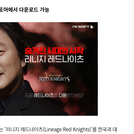
스토어에서 다운로드 가능
리니지 레드나이츠(Lineage Red Knights)'를 한국과 대