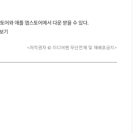
토어와 애플 앱스토어에서 다운 받을 수 있다.
보기
<저작권자 © 미디어펜 무단전재 및 재배포금지>