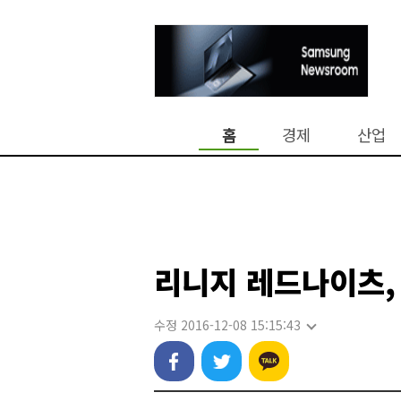
홈
경제
산업
리니지 레드나이츠, 
수정 2016-12-08 15:15:43