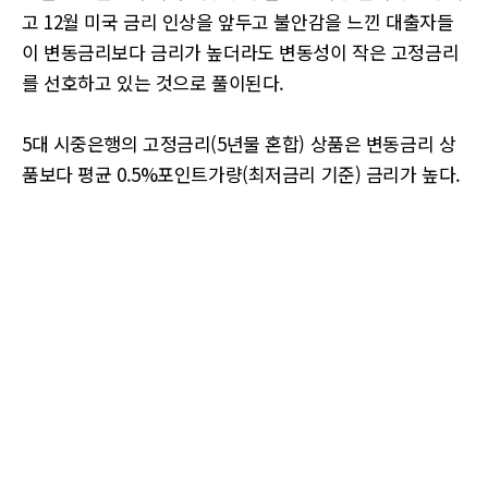
고 12월 미국 금리 인상을 앞두고 불안감을 느낀 대출자들
이 변동금리보다 금리가 높더라도 변동성이 작은 고정금리
를 선호하고 있는 것으로 풀이된다.
5대 시중은행의 고정금리(5년물 혼합) 상품은 변동금리 상
품보다 평균 0.5%포인트가량(최저금리 기준) 금리가 높다.