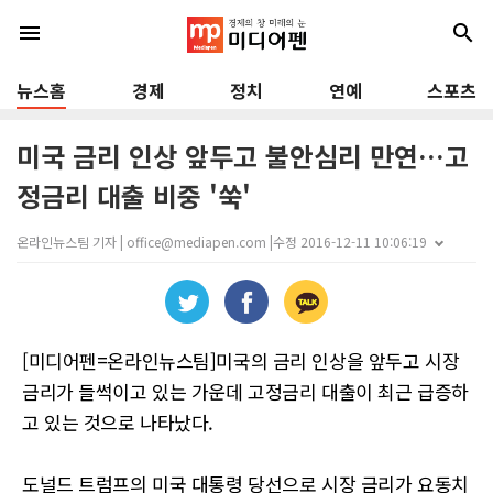
menu
search
뉴스홈
경제
정치
연예
스포츠
미국 금리 인상 앞두고 불안심리 만연…고
정금리 대출 비중 '쑥'
온라인뉴스팀 기자 | office@mediapen.com |
수정 2016-12-11 10:06:19
[미디어펜=온라인뉴스팀]미국의 금리 인상을 앞두고 시장
금리가 들썩이고 있는 가운데 고정금리 대출이 최근 급증하
고 있는 것으로 나타났다.
도널드 트럼프의 미국 대통령 당선으로 시장 금리가 요동치