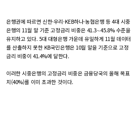
은행권에 따르면 신한·우리·KEB하나·농협은행 등 4대 시중
은행의 11월 말 기준 고정금리 비중은 41.3∼45.8% 수준을
유지하고 있다. 5대 대형은행 가운데 유일하게 11월 데이터
를 산출하지 못한 KB국민은행은 10월 말을 기준으로 고정
금리 비중이 41.4%에 달한다.
이러한 시중은행의 고정금리 비중은 금융당국의 올해 목표
치(40%)를 이미 초과한 것이다.