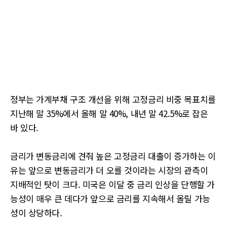
정부는 가계부채 구조 개선을 위해 고정금리 비중 목표치를
지난해 말 35%에서 올해 말 40%, 내년 말 42.5%로 잡은
바 있다.
금리가 변동금리에 견줘 높은 고정금리 대출이 증가하는 이
유는 앞으로 변동금리가 더 오를 것이라는 시장의 관측이
지배적인 탓이 크다. 미국은 이달 중 금리 인상을 단행할 가
능성이 매우 큰 데다가 앞으로 금리를 지속해서 올릴 가능
성이 상당하다.