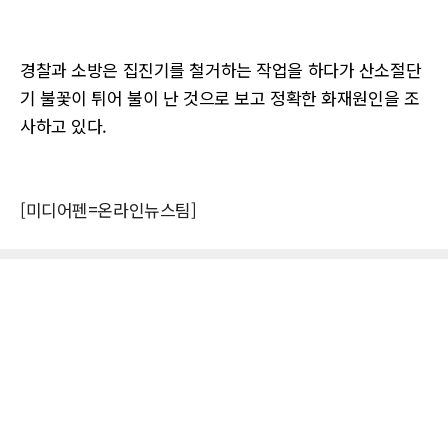
경찰과 소방은 집진기를 철거하는 작업을 하다가 산소절단
기 불꽃이 튀어 불이 난 것으로 보고 정확한 화재원인을 조
사하고 있다.
[미디어펜=온라인뉴스팀]