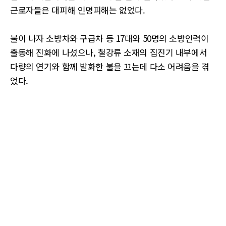
근로자들은 대피해 인명피해는 없었다.
불이 나자 소방차와 구급차 등 17대와 50명의 소방인력이
출동해 진화에 나섰으나, 철강류 소재의 집진기 내부에서
다량의 연기와 함께 발화한 불을 끄는데 다소 어려움을 겪
었다.