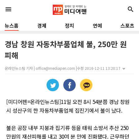
menu
search
뉴스홈
경제
정치
연예
스포츠
경남 창원 자동차부품업체 불, 250만 원
피해
온라인뉴스팀 기자 | office@mediapen.com |
수정 2016-12-11 13:20:17
[미디어펜=온라인뉴스팀]11일 오전 8시 54분쯤 경남 창원
시 성산구의 한 자동차부품업체 집진기에서 불이 났다.
불은 공장 내부 지붕과 집기류 등을 태워 소방서 추산 250
만원의 재산피해를 내고 30여 분 만에 진화됐다. 근무하던