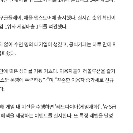
 구글플레이, 애플 앱스토어에 출시했다. 실시간 순위 확인이
 1위와 게임매출 1위를 석권했다.
지 않아 수천 명의 대기열이 생겼고, 공식카페는 하루 만에 8
돌파했다.
 만에 좋은 성과를 거둬 기쁘다. 이용자들이 레볼루션을 즐기
스와 운영에 주력하겠다”며 “꾸준한 이용자 증가세로 신규
다.
 게임 내 미션을 수행하면 '레드다이아(게임재화)', 'A~S급
성한 혜택을 제공하는 이벤트를 실시한다. 또 특정 레벨을 달성