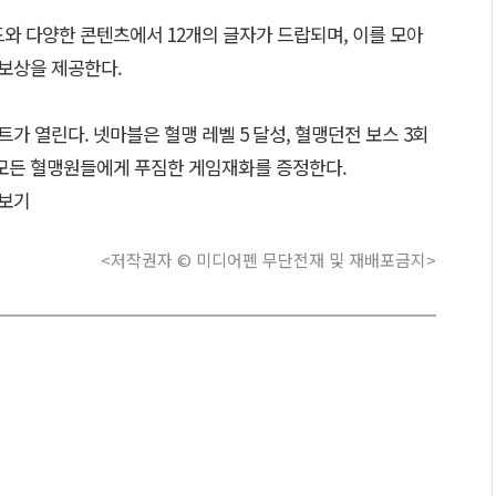
와 다양한 콘텐츠에서 12개의 글자가 드랍되며, 이를 모아
 보상을 제공한다.
트가 열린다. 넷마블은 혈맹 레벨 5 달성, 혈맹던전 보스 3회
 모든 혈맹원들에게 푸짐한 게임재화를 증정한다.
보기
<저작권자 © 미디어펜 무단전재 및 재배포금지>