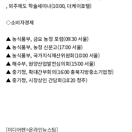
, 외주제도 학술세미나(10:00, 더케이호텔)
◇소비자경제
▲ 농식품부, 금요 농정 포럼(09:30 서울)
▲ 농식품부, 농정 신문고(17:00 서울)
▲ 농식품부, 국가지식재산위원회(10:00 서울)
▲ 해수부, 원양산업발전심의회(15:00 서울)
▲ 중기청, 확대간부회의(16:00 충북지방중소기업청)
▲ 중기청, 시장상인 간담회(18:20 청주)
[미디어펜=온라인뉴스팀]