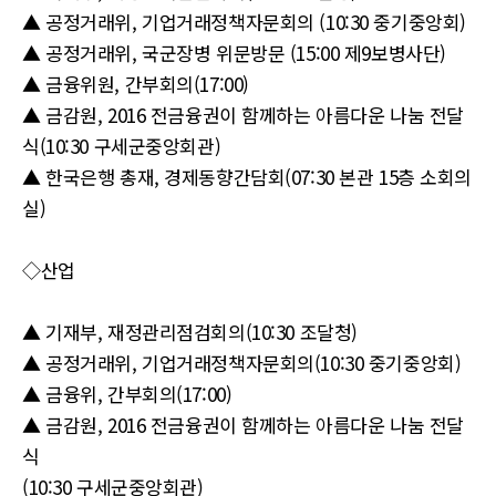
▲ 공정거래위, 기업거래정책자문회의 (10:30 중기중앙회)
▲ 공정거래위, 국군장병 위문방문 (15:00 제9보병사단)
▲ 금융위원, 간부회의(17:00)
▲ 금감원, 2016 전금융권이 함께하는 아름다운 나눔 전달
식(10:30 구세군중앙회관)
▲ 한국은행 총재, 경제동향간담회(07:30 본관 15층 소회의
실)
◇산업
▲ 기재부, 재정관리점검회의(10:30 조달청)
▲ 공정거래위, 기업거래정책자문회의(10:30 중기중앙회)
▲ 금융위, 간부회의(17:00)
▲ 금감원, 2016 전금융권이 함께하는 아름다운 나눔 전달
식
(10:30 구세군중앙회관)