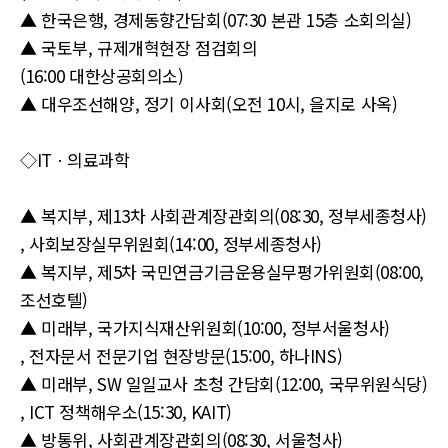
▲ 한국은행, 경제동향간담회(07:30 본관 15층 소회의실)
▲ 국토부, 규제개혁현장 점검회의
(16:00 대한상공회의소)
▲ 대우조선해양, 정기 이사회(오전 10시, 을지로 사옥)
◇ITㆍ의료과학
▲ 복지부, 제13차 사회관계장관회의(08:30, 정부세종청사)
, 사회보장실무위원회(14:00, 정부세종청사)
▲ 복지부, 제5차 국민연금기금운용실무평가위원회(08:00,
조선호텔)
▲ 미래부, 국가지식재산위원회(10:00, 정부서울청사)
, 전자문서 전문기업 현장방문(15:00, 하나INS)
▲ 미래부, SW 일일교사 초청 간담회(12:00, 국무위원식당)
, ICT 정책해우소(15:30, KAIT)
▲ 방통위, 사회관계장관회의(08:30, 서울청사)