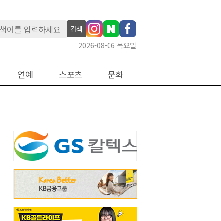
검색
2026-08-06 목요일
연예
스포츠
문화