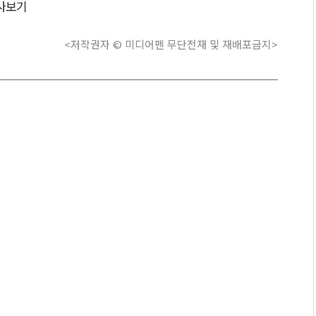
사보기
<저작권자 © 미디어펜 무단전재 및 재배포금지>