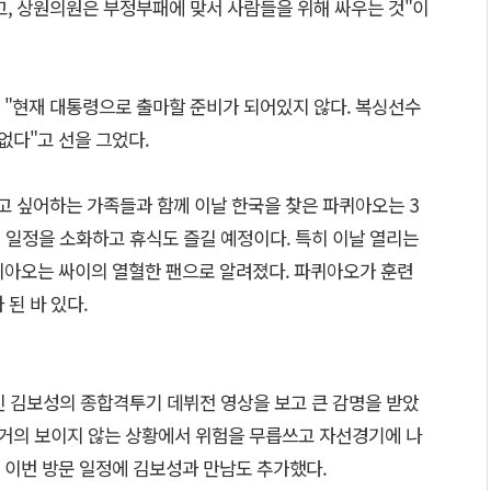
고, 상원의원은 부정부패에 맞서 사람들을 위해 싸우는 것"이
 "현재 대통령으로 출마할 준비가 되어있지 않다. 복싱선수
없다"고 선을 그었다.
 싶어하는 가족들과 함께 이날 한국을 찾은 파퀴아오는 3
의 일정을 소화하고 휴식도 즐길 예정이다. 특히 이날 열리는
퀴아오는 싸이의 열혈한 팬으로 알려졌다. 파퀴아오가 훈련
된 바 있다.
진 김보성의 종합격투기 데뷔전 영상을 보고 큰 감명을 받았
 거의 보이지 않는 상황에서 위험을 무릅쓰고 자선경기에 나
 이번 방문 일정에 김보성과 만남도 추가했다.