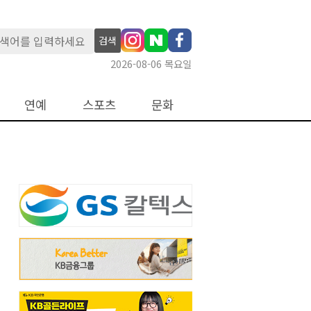
검색
2026-08-06 목요일
연예
스포츠
문화