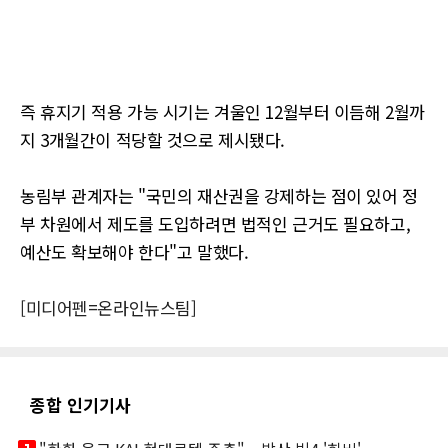
즉 휴지기 적용 가능 시기는 겨울인 12월부터 이듬해 2월까
지 3개월간이 적당할 것으로 제시됐다.
농림부 관계자는 "국민의 재산권을 강제하는 점이 있어 정
부 차원에서 제도를 도입하려면 법적인 근거도 필요하고,
예산도 확보해야 한다"고 말했다.
[미디어펜=온라인뉴스팀]
종합 인기기사