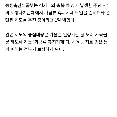
농림축산식품부는 경기도와 충북 등 AI가 발생한 주요 지역
의 지방자치단체에서 가금류 휴지기제 도입을 건의해와 관
련된 제도를 추진 중이라고 1일 밝혔다.
관련 제도의 중심내용은 겨울철 일정기간 닭·오리 사육을
못 하도록 하는 '가금류 휴지기제'다. 사육 금지로 얻은 농
가 피해는 정부가 보상하게 된다.