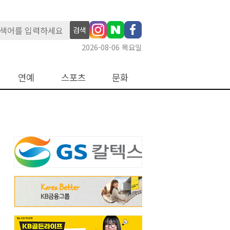
검색
2026-08-06 목요일
연예
스포츠
문화