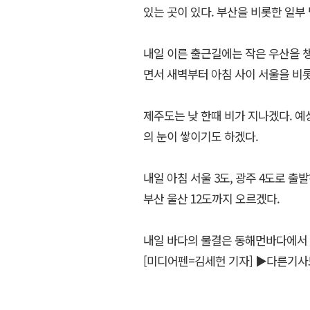
있는 곳이 있다. 부산을 비롯한 일
내일 이른 출근길에는 작은 우산을 
면서 새벽부터 아침 사이 서울을 비롯
제주도는 낮 한때 비가 지나겠다. 예
의 눈이 쌓이기도 하겠다.
내일 아침 서울 3도, 광주 4도로 출발
부산 울산 12도까지 오르겠다.
내일 바다의 물결은 동해먼바다에서 
[미디어펜=김세헌 기자]
▶다른기사