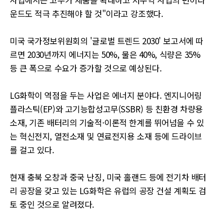
운드도 적극 추진해야 할 것"이라고 강조했다.
미국 국가정보위원회의 '글로벌 트렌드 2030' 보고서에 따
르면 2030년까지 에너지는 50%, 물은 40%, 식량은 35%
등 큰 폭으로 수요가 증가할 것으로 예상된다.
LG화학이 역점을 두는 사업은 에너지 분야다. 엔지니어링
플라스틱(EP)와 고기능합성고무(SSBR) 등 친환경 차량용
소재, 기존 배터리의 기술적·이론적 한계를 뛰어넘을 수 있
는 혁신전지, 열전소재 및 연료전지용 소재 등에 드라이브
를 걸고 있다.
현재 충북 오창과 중국 난징, 미국 홀랜드 등에 전기차 배터
리 공장을 갖고 있는 LG화학은 유럽의 공장 건설 계획도 검
토 중인 것으로 알려졌다.