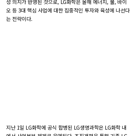
성 의지가 반영된 것으로, LG화학은 올해 에너지, 물, 바이
오 등 3대 핵심 사업에 대한 집중적인 투자와 육성에 나선다
는 전략이다.
지난 1일 LG화학에 공식 합병된 LG생명과학은 LG화학 내
에서 사업본부 체제로 운영된다. 조직개편을 통해 기존 LG