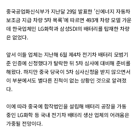
중국공업화신식부가 지난달 29일 발표한 '신에너지 자동차
보조금 지급 차량 5차 목록'에 따르면 493개 차량 모델 가운
데 한국업체인 LG화학과 삼성SDI의 배터리를 탑재한 차량
은 없었다.
앞서 이들 업체는 지난해 6월 제4차 전기차 배터리 모범기
준 인증에 신청했다가 탈락한 뒤 5차 심사에 대비해 준비를
해왔다. 하지만 중국 당국이 5차 심사신청을 받지 않으면서
이 부분에서도 별다른 진척이 없는 상황인 것으로 알려졌
다.
이에 따라 중국에 합작법인을 설립해 배터리 공장을 가동
중인 LG화학 등 국내 전기차 배터리 생산 업체의 어려움은
가중될 전망이다.