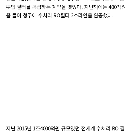
투압 필터를 공급하는 계약을 맺었다. 지난해에는 400억원
을 들여 청주에 수처리 RO필터 2호라인을 완공했다.
지난 2015년 1조4000억원 규모였던 전세계 수처리 RO 필