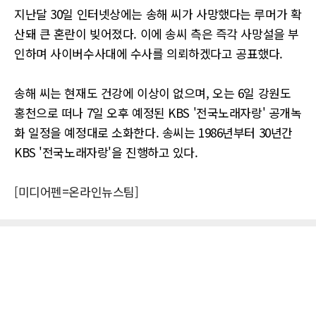
지난달 30일 인터넷상에는 송해 씨가 사망했다는 루머가 확
산돼 큰 혼란이 빚어졌다. 이에 송씨 측은 즉각 사망설을 부
인하며 사이버수사대에 수사를 의뢰하겠다고 공표했다.
송해 씨는 현재도 건강에 이상이 없으며, 오는 6일 강원도
홍천으로 떠나 7일 오후 예정된 KBS '전국노래자랑' 공개녹
화 일정을 예정대로 소화한다. 송씨는 1986년부터 30년간
KBS '전국노래자랑'을 진행하고 있다.
[미디어펜=온라인뉴스팀]