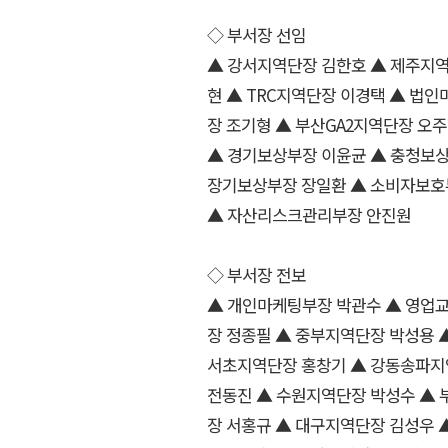
◇ 부서장 선임
▲ 강서지역단장 김한호 ▲ 제주지역
현 ▲ TRC지역단장 이경택 ▲ 법
장 조기형 ▲ 부산GA2지역단장 오
▲ 경기보상부장 이윤균 ▲ 충청보상
장기보상부장 장일환 ▲ 소비자보호부
▲ 자산리스크관리부장 안진원
◇ 부서장 전보
▲ 개인마케팅부장 박관수 ▲ 영업
장 정종필 ▲ 중부지역단장 박성용 
서초지역단장 홍창기 ▲ 강동송파지
전동진 ▲ 수원지역단장 박성수 ▲ 
장 서홍규 ▲ 대구지역단장 김성우 