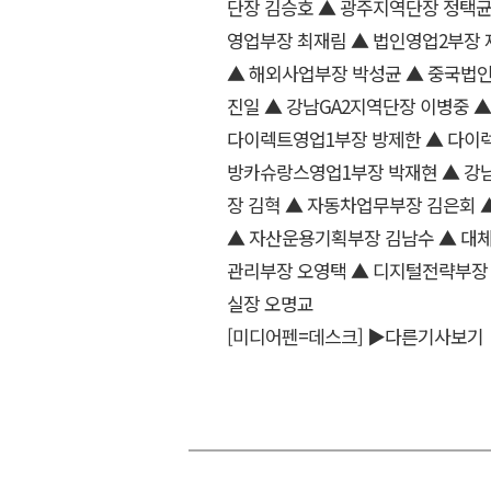
단장 김승호 ▲ 광주지역단장 정택균
영업부장 최재림 ▲ 법인영업2부장 
▲ 해외사업부장 박성균 ▲ 중국법인
진일 ▲ 강남GA2지역단장 이병중 
다이렉트영업1부장 방제한 ▲ 다이
방카슈랑스영업1부장 박재현 ▲ 강
장 김혁 ▲ 자동차업무부장 김은회
▲ 자산운용기획부장 김남수 ▲ 대
관리부장 오영택 ▲ 디지털전략부장 
실장 오명교
[미디어펜=데스크]
▶다른기사보기