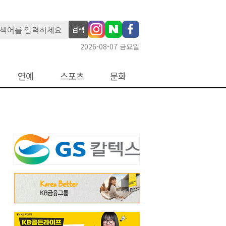
검색
2026-08-07 금요일
연예
스포츠
문화