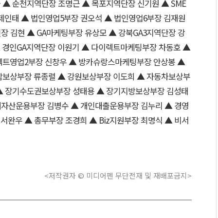
 ▲ 순천지역단장 조명근 ▲ 목포지역단장 신기원 ▲ SME
제인태 ▲ 법인영업5부장 권오석 ▲ 법인영업6부장 김재원
장 김현 ▲ GA마케팅부장 유상모 ▲ 강북GA3지역단장 강
▲ 경인GA지역단장 이원기 ▲ 다이렉트마케팅부장 차동호 ▲
렉트영업2부장 신창우 ▲ 방카슈랑스마케팅부장 안상봉 ▲
남보상부장 류종렬 ▲ 강원보상부장 이도희 ▲ 자동차보상부
 ▲ 장기수도권보상부장 성태용 ▲ 장기지방보상부장 김성태
체자산운용부장 김병수 ▲ 개인대출운용부장 김누리 ▲ 경영
서완우 ▲ 총무부장 조경희 ▲ Biz지원부장 최명식 ▲ 비서
<저작권자 © 미디어펜 무단전재 및 재배포금지>