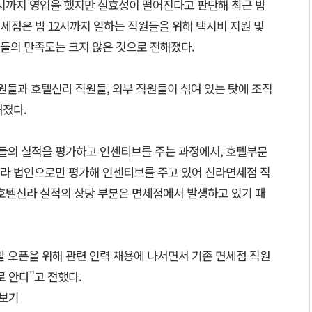
시까지 영업을 했지만 실효성이 떨어진다고 판단해 최근 밤
세점은 밤 12시까지 일하는 직원들을 위해 택시비 지원 및
들의 만족도는 크지 않은 것으로 전해졌다.
들과 호텔신라 직원들, 외부 직원들이 섞여 있는 탓에 조직
해졌다.
들의 실적을 평가하고 인센티브를 주는 과정에서, 호텔부문
라 법인으로만 평가해 인센티브를 주고 있어 신라면세점 직
 호텔신라 실적의 상당 부분은 면세점에서 발생하고 있기 때
말 오픈을 위해 관련 인력 채용에 나서면서 기존 면세점 직원
로 안다"고 전했다.
보기