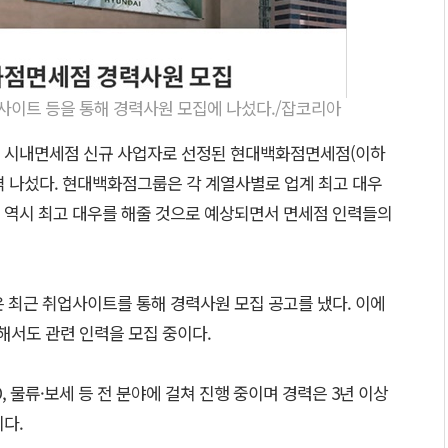
사이트 등을 통해 경력사원 모집에 나섰다./잡코리아
울 시내면세점 신규 사업자로 선정된 현대백화점면세점(이하
격 나섰다. 현대백화점그룹은 각 계열사별로 업계 최고 대우
 역시 최고 대우를 해줄 것으로 예상되면서 면세점 인력들의
 최근 취업사이트를 통해 경력사원 모집 공고를 냈다. 이에
서도 관련 인력을 모집 중이다.
, 물류·보세 등 전 분야에 걸쳐 진행 중이며 경력은 3년 이상
이다.