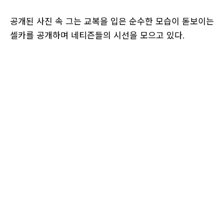
공개된 사진 속 그는 교복을 입은 순수한 모습이 돋보이는
셀카를 공개하며 네티즌들의 시선을 모으고 있다
.