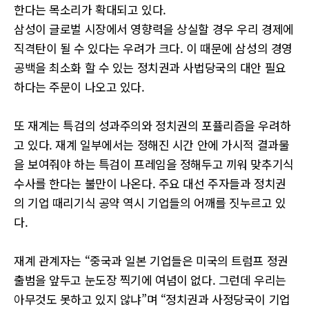
한다는 목소리가 확대되고 있다.
삼성이 글로벌 시장에서 영향력을 상실할 경우 우리 경제에
직격탄이 될 수 있다는 우려가 크다. 이 때문에 삼성의 경영
공백을 최소화 할 수 있는 정치권과 사법당국의 대안 필요
하다는 주문이 나오고 있다.
또 재계는 특검의 성과주의와 정치권의 포퓰리즘을 우려하
고 있다. 재계 일부에서는 정해진 시간 안에 가시적 결과물
을 보여줘야 하는 특검이 프레임을 정해두고 끼워 맞추기식
수사를 한다는 불만이 나온다. 주요 대선 주자들과 정치권
의 기업 때리기식 공약 역시 기업들의 어깨를 짓누르고 있
다.
재계 관계자는 “중국과 일본 기업들은 미국의 트럼프 정권
출범을 앞두고 눈도장 찍기에 여념이 없다. 그런데 우리는
아무것도 못하고 있지 않냐”며 “정치권과 사정당국이 기업