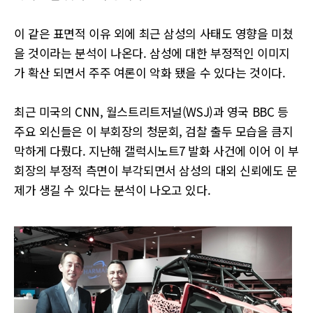
이 같은 표면적 이유 외에 최근 삼성의 사태도 영향을 미쳤
을 것이라는 분석이 나온다. 삼성에 대한 부정적인 이미지
가 확산 되면서 주주 여론이 악화 됐을 수 있다는 것이다.
최근 미국의 CNN, 월스트리트저널(WSJ)과 영국 BBC 등
주요 외신들은 이 부회장의 청문회, 검찰 출두 모습을 큼지
막하게 다뤘다. 지난해 갤럭시노트7 발화 사건에 이어 이 부
회장의 부정적 측면이 부각되면서 삼성의 대외 신뢰에도 문
제가 생길 수 있다는 분석이 나오고 있다.