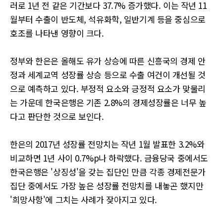
러로 1년 전 같은 기간보다 37.7% 증가했다. 이는 작년 11
월부터 수출이 반도체, 석유화학, 일반기계 등을 중심으로
호조를 나타낸 영향이 크다.
정부와 한은은 올해도 유가 상승에 따른 신흥국의 경제 안
정과 세계교역 성장률 상승 등으로 수출 여건이 개선될 것
으로 예측하고 있다. 부정적 요소와 긍정적 요소가 맞물리
는 가운데 한국은행은 기존 2.8%의 경제성장률은 너무 높
다고 판단한 것으로 보인다.
한은의 2017년 성장률 전망치는 작년 1월 발표한 3.2%와
비교하면 1년 사이 0.7%p나 하락했다. 금융당국 중에서도
한국은행은 '상징성'을 갖는 집단인 만큼 각종 경제전문가
집단 중에서도 가장 높은 성장률 전망치를 내놓곤 했지만
'희망사항'에 그치는 사례가 잦아지고 있다.