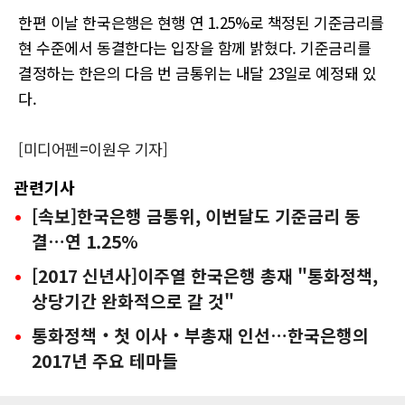
한편 이날 한국은행은 현행 연 1.25%로 책정된 기준금리를
현 수준에서 동결한다는 입장을 함께 밝혔다. 기준금리를
결정하는 한은의 다음 번 금통위는 내달 23일로 예정돼 있
다.
[미디어펜=이원우 기자]
관련기사
[속보]한국은행 금통위, 이번달도 기준금리 동
결…연 1.25%
[2017 신년사]이주열 한국은행 총재 "통화정책,
상당기간 완화적으로 갈 것"
통화정책‧첫 이사‧부총재 인선…한국은행의
2017년 주요 테마들