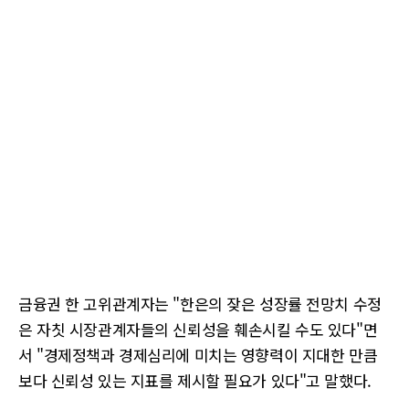
금융권 한 고위관계자는 "한은의 잦은 성장률 전망치 수정
은 자칫 시장관계자들의 신뢰성을 훼손시킬 수도 있다"면
서 "경제정책과 경제심리에 미치는 영향력이 지대한 만큼
보다 신뢰성 있는 지표를 제시할 필요가 있다"고 말했다.