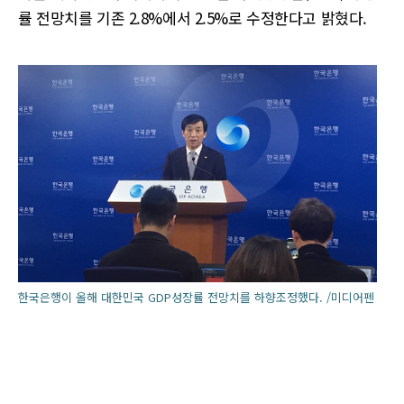
률 전망치를 기존 2.8%에서 2.5%로 수정한다고 밝혔다.
한국은행이 올해 대한민국 GDP성장률 전망치를 하향조정했다. /미디어펜