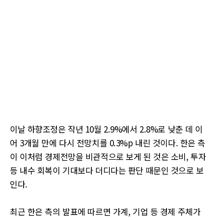
이날 하향조정은 작년 10월 2.9%에서 2.8%로 낮춘 데 이
어 3개월 만에 다시 전망치를 0.3%p 내린 것이다. 한은 측
이 이처럼 경제전망을 비관적으로 보게 된 것은 소비, 투자
등 내수 회복이 기대보다 더디다는 판단 때문인 것으로 보
인다.
최근 한은 측의 발표에 따르면 가계, 기업 등 경제 주체가