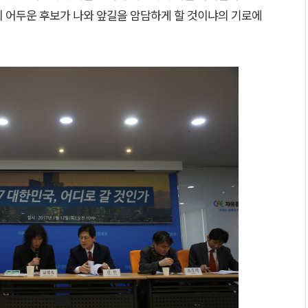
이 어두운 후보가 나와 앞길을 암담하게 할 것이냐의 기로에