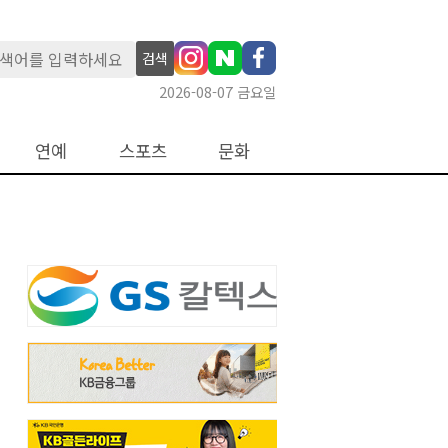
검색
2026-08-07 금요일
연예
스포츠
문화