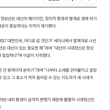
년 정유년은 대선의 해이지만, 정치적 환경과 별개로 경제 위기
대응이 중요하다는 지적이 제기됐다.
2017 대한민국, 어디로 갈 것인가’ 세미나에서 발제자로 나선
7년은 대선이 있는 중요한 해”라며 “대선의 시대정신은 항상
과 밀접하다”며 이같이 지적했다.
한 건 동력이자 분위기”라며 “나부터 소매를 걷어붙이고 앞장
수 있고 그 호소가 먹혀 들어갈 수 있는 지도자가 새 시대가
둘러싼 내외 환경이 급격히 변했기 때문에 불멸의 시대정신인
.