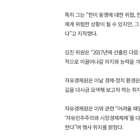
특히 그는 “한미 동맹에 대한 위협,
에게 위험한 상황이 될 수 있지만, 
다”고 지적했다.
김진 위원은 “2017년에 선출된 다
적으로 이끌어나갈 의지와 능력을 가
자유경제원은 이날 경제·정치 환경은 
길을 다시금 모색해 보고자 하는 취
자유경제원은 이와 관련 “어려울 때
‘자유민주주의와 시장경제체제’를 다
한다”며 행사 취지를 밝혔다.