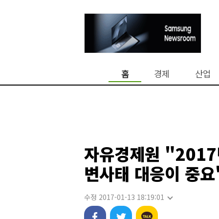
홈
경제
산업
자유경제원 "201
변사태 대응이 중요
수정 2017-01-13 18:19:01