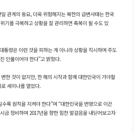
 한일 관계의 동요, 더욱 위험해지는 북한의 급변사태는 한국
그 위기를 극복하고 상황을 잘 관리하면 축복이 될 수도 있
음 대통령은 이런 것을 피하는 게 아니라 상황을 직시하며 주도
진 인물이어야 한다”고 밝혔다.
변한 것이 없지만, 한 해의 시작과 함께 대한민국이 가야할
지로 세미나를 열었다.
일수록 원칙을 지켜야 한다”며 “대한민국을 번영으로 이끈
시금 정비하며 2017년을 향한 힘찬 발걸음을 내딛어보고자