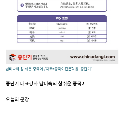
남미숙의 참 쉬운 중국어./자료=중국어전문학원 '중단기'
중단기 대표강사 남미숙의 참쉬운 중국어
오늘의 문장