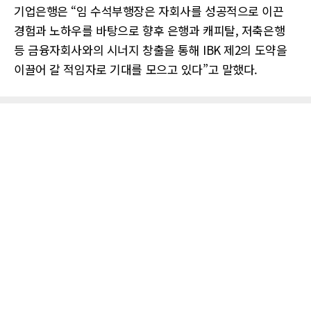
기업은행은 “임 수석부행장은 자회사를 성공적으로 이끈
경험과 노하우를 바탕으로 향후 은행과 캐피탈, 저축은행
등 금융자회사와의 시너지 창출을 통해 IBK 제2의 도약을
이끌어 갈 적임자로 기대를 모으고 있다”고 말했다.